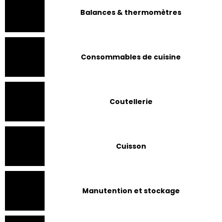
Balances & thermomètres
Consommables de cuisine
Coutellerie
Cuisson
Manutention et stockage