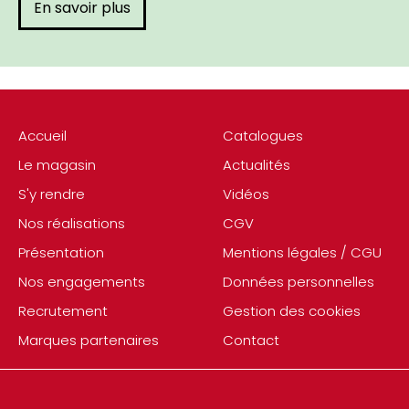
En savoir plus
Accueil
Catalogues
Le magasin
Actualités
S'y rendre
Vidéos
Nos réalisations
CGV
Présentation
Mentions légales / CGU
Nos engagements
Données personnelles
Recrutement
Gestion des cookies
Marques partenaires
Contact