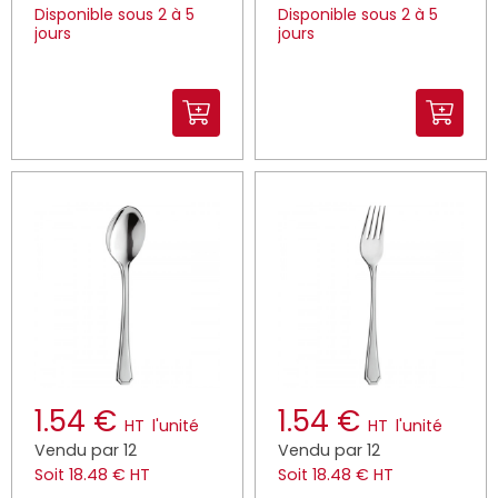
Disponible sous 2 à 5
Disponible sous 2 à 5
jours
jours
1.54 €
1.54 €
HT
l'unité
HT
l'unité
Vendu par 12
Vendu par 12
Soit 18.48 € HT
Soit 18.48 € HT