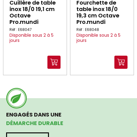
Cuillère de table
Fourchette de
inox 18/0 19,1 cm
table inox 18/0
Octave
19,3 cm Octave
Pro.mundi
Pro.mundi
Réf : E68047
Réf : E68048
Disponible sous 2 à 5
Disponible sous 2 à 5
jours
jours
ENGAGÉS DANS UNE
DÉMARCHE DURABLE