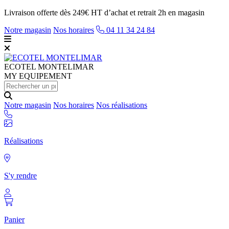
Livraison offerte dès 249€ HT d’achat et retrait 2h en magasin
Notre magasin
Nos horaires
04 11 34 24 84
ECOTEL
MONTELIMAR
MY EQUIPEMENT
Notre magasin
Nos horaires
Nos réalisations
Réalisations
S'y rendre
Panier