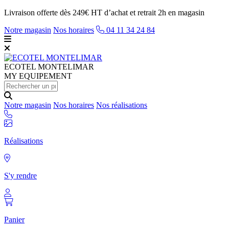
Livraison offerte dès 249€ HT d’achat et retrait 2h en magasin
Notre magasin
Nos horaires
04 11 34 24 84
ECOTEL
MONTELIMAR
MY EQUIPEMENT
Notre magasin
Nos horaires
Nos réalisations
Réalisations
S'y rendre
Panier