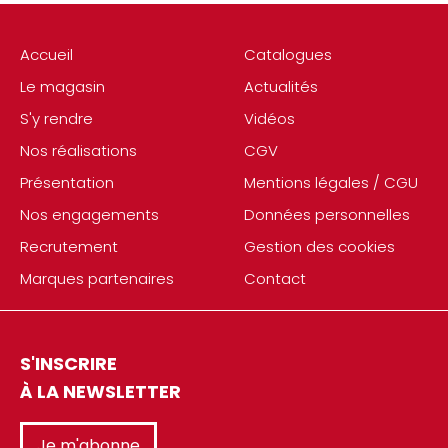
Accueil
Catalogues
Le magasin
Actualités
S'y rendre
Vidéos
Nos réalisations
CGV
Présentation
Mentions légales / CGU
Nos engagements
Données personnelles
Recrutement
Gestion des cookies
Marques partenaires
Contact
S'INSCRIRE
À LA NEWSLETTER
Je m'abonne