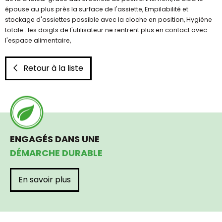
épouse au plus près la surface de l'assiette, Empilabilité et
stockage d'assiettes possible avec la cloche en position, Hygiène
totale : les doigts de l'utilisateur ne rentrent plus en contact avec
l'espace alimentaire,
Retour à la liste
ENGAGÉS DANS UNE
DÉMARCHE DURABLE
En savoir plus