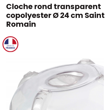
Cloche rond transparent
copolyester Ø 24 cm Saint
Romain