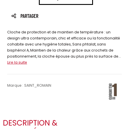
PARTAGER
Cloche de protection et de maintien de température : un
design ultra contemporain, chic et efficace ou la fonctionalité
cohabite avec une hygiène totales, Sans phtalat, sans
bisphénol A, Maintien de la chaleur grâce aux crochets de
positionnement, la cloche épouse au plus près la surface de...
Lire la suite
Marque : SAINT_ROMAIN
DESCRIPTION &