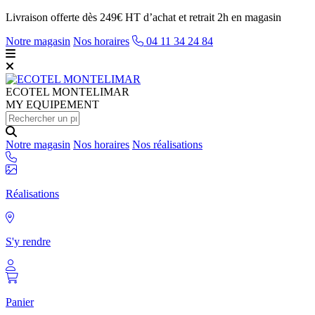
Livraison offerte dès 249€ HT d’achat et retrait 2h en magasin
Notre magasin
Nos horaires
04 11 34 24 84
ECOTEL
MONTELIMAR
MY EQUIPEMENT
Notre magasin
Nos horaires
Nos réalisations
Réalisations
S'y rendre
Panier