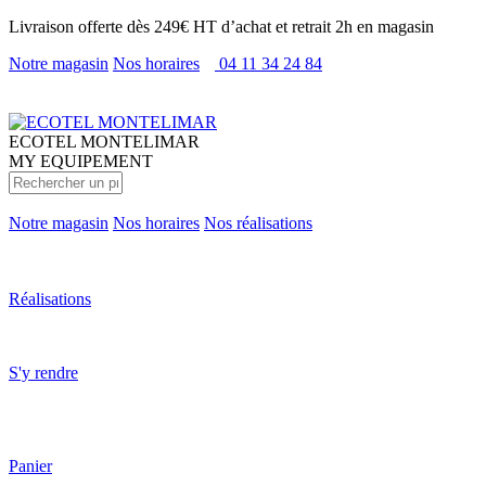
Livraison offerte dès 249€ HT d’achat et retrait 2h en magasin
Notre magasin
Nos horaires
04 11 34 24 84
ECOTEL
MONTELIMAR
MY EQUIPEMENT
Notre magasin
Nos horaires
Nos réalisations
Réalisations
S'y rendre
Panier