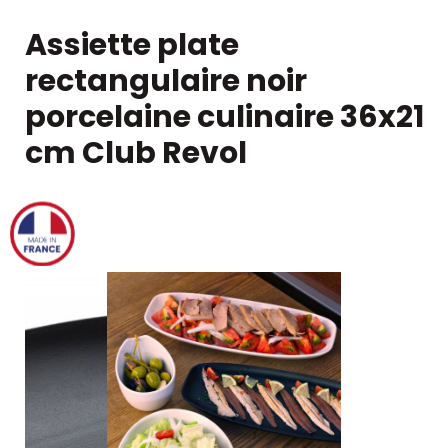
Assiette plate
rectangulaire noir
porcelaine culinaire 36x21
cm Club Revol