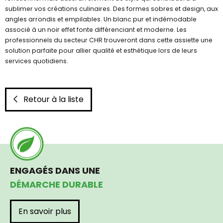
sublimer vos créations culinaires. Des formes sobres et design, aux
angles arrondis et empilables. Un blanc pur et indémodable
associé à un noir effet fonte différenciant et moderne. Les
professionnels du secteur CHR trouveront dans cette assiette une
solution parfaite pour allier qualité et esthétique lors de leurs
services quotidiens.
Retour à la liste
ENGAGÉS DANS UNE
DÉMARCHE DURABLE
En savoir plus