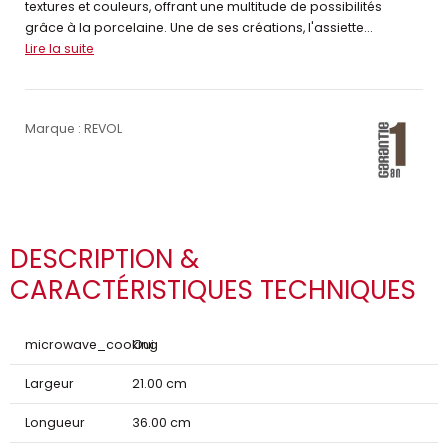
textures et couleurs, offrant une multitude de possibilités
grâce à la porcelaine. Une de ses créations, l'assiette...
Lire la suite
Marque : REVOL
DESCRIPTION &
CARACTÉRISTIQUES TECHNIQUES
microwave_cooking
Oui
Largeur
21.00 cm
Longueur
36.00 cm