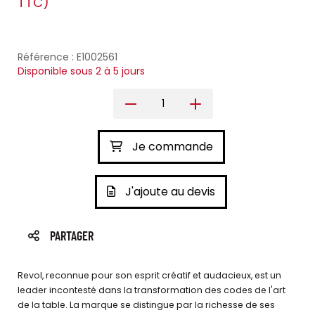
TTC)
Référence : E1002561
Disponible sous 2 à 5 jours
Je commande
J'ajoute au devis
PARTAGER
Revol, reconnue pour son esprit créatif et audacieux, est un
leader incontesté dans la transformation des codes de l'art
de la table. La marque se distingue par la richesse de ses