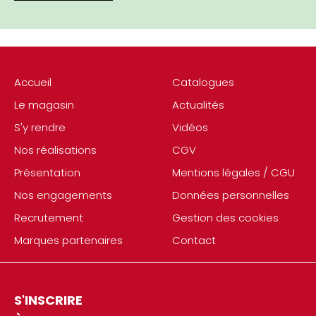
Accueil
Catalogues
Le magasin
Actualités
S'y rendre
Vidéos
Nos réalisations
CGV
Présentation
Mentions légales / CGU
Nos engagements
Données personnelles
Recrutement
Gestion des cookies
Marques partenaires
Contact
S'INSCRIRE