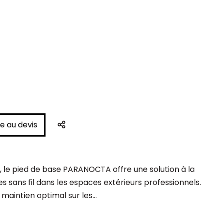
e au devis
PARTAGER
e, le pied de base PARANOCTA offre une solution à la
es sans fil dans les espaces extérieurs professionnels.
maintien optimal sur les...