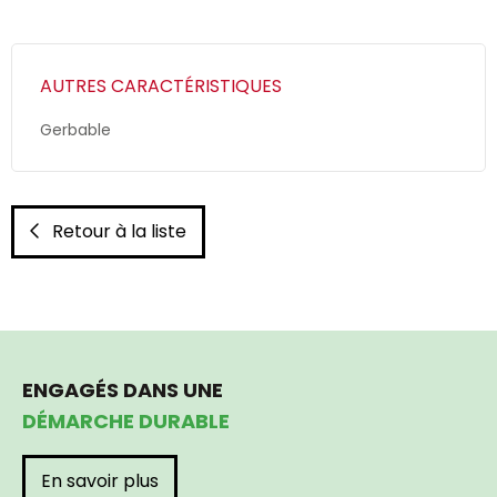
AUTRES CARACTÉRISTIQUES
Gerbable
Retour à la liste
ENGAGÉS DANS UNE
DÉMARCHE DURABLE
En savoir plus