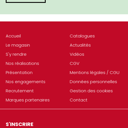
Accueil
Catalogues
Le magasin
Actualités
S'y rendre
Vidéos
Nos réalisations
CGV
Présentation
Mentions légales / CGU
Nos engagements
Données personnelles
Recrutement
Gestion des cookies
Marques partenaires
Contact
S'INSCRIRE