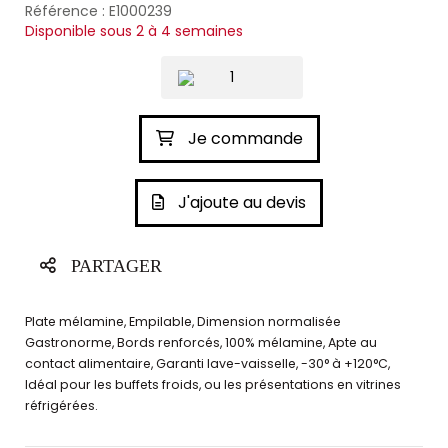
Référence : E1000239
Disponible sous 2 à 4 semaines
Je commande
J'ajoute au devis
PARTAGER
Plate mélamine, Empilable, Dimension normalisée
Gastronorme, Bords renforcés, 100% mélamine, Apte au
contact alimentaire, Garanti lave-vaisselle, -30° à +120°C,
Idéal pour les buffets froids, ou les présentations en vitrines
réfrigérées.