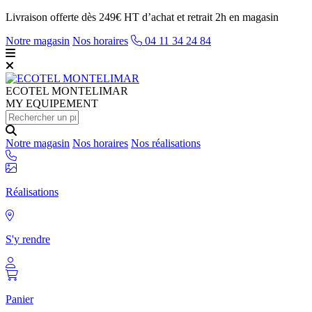
Livraison offerte dès 249€ HT d’achat et retrait 2h en magasin
Notre magasin
Nos horaires
04 11 34 24 84
ECOTEL
MONTELIMAR
MY EQUIPEMENT
Notre magasin
Nos horaires
Nos réalisations
Réalisations
S'y rendre
Panier