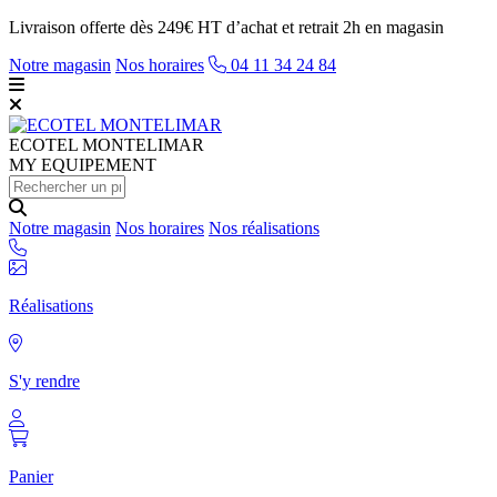
Livraison offerte dès 249€ HT d’achat et retrait 2h en magasin
Notre magasin
Nos horaires
04 11 34 24 84
ECOTEL
MONTELIMAR
MY EQUIPEMENT
Notre magasin
Nos horaires
Nos réalisations
Réalisations
S'y rendre
Panier